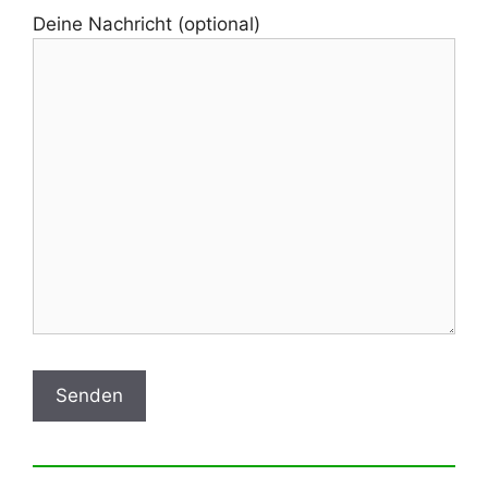
Deine Nachricht (optional)