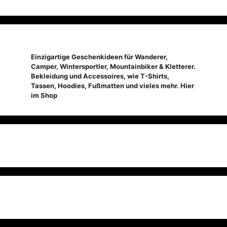
Einzigartige Geschenkideen für Wanderer,
Camper, Wintersportler, Mountainbiker & Kletterer.
Bekleidung und Accessoires, wie T-Shirts,
Tassen, Hoodies, Fußmatten und vieles mehr. Hier
im Shop