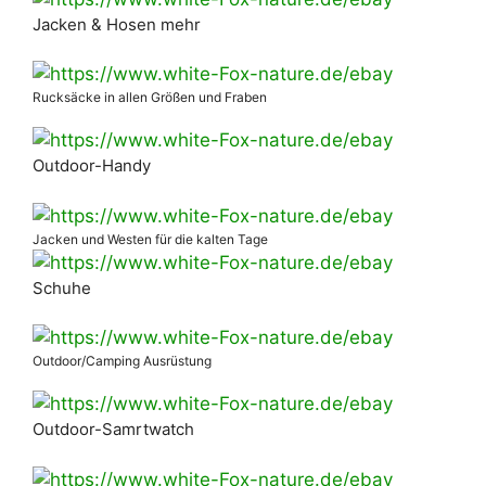
Jacken & Hosen mehr
Rucksäcke in allen Größen und Fraben
Outdoor-Handy
Jacken und Westen für die kalten Tage
Schuhe
Outdoor/Camping Ausrüstung
Outdoor-Samrtwatch