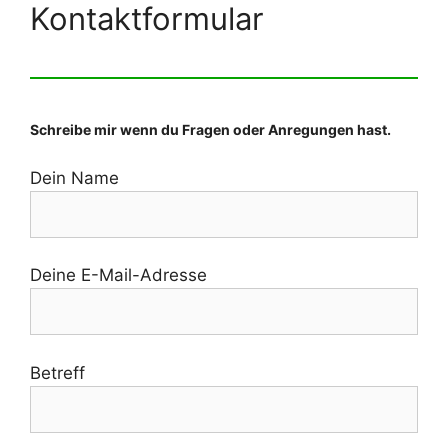
Kontaktformular
Schreibe mir wenn du Fragen oder Anregungen hast.
Dein Name
Deine E-Mail-Adresse
Betreff