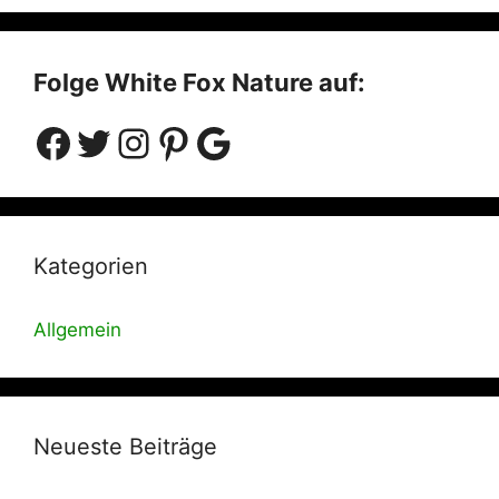
Folge White Fox Nature auf:
Facebook
Twitter
Instagram
Pinterest
Google
Kategorien
Allgemein
Neueste Beiträge