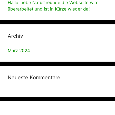
Hallo Liebe Naturfreunde die Webseite wird
überarbeitet und ist in Kürze wieder da!
Archiv
März 2024
Neueste Kommentare