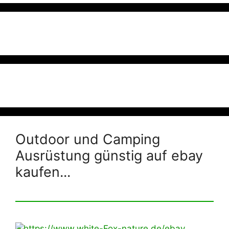
Outdoor und Camping
Ausrüstung günstig auf ebay
kaufen...